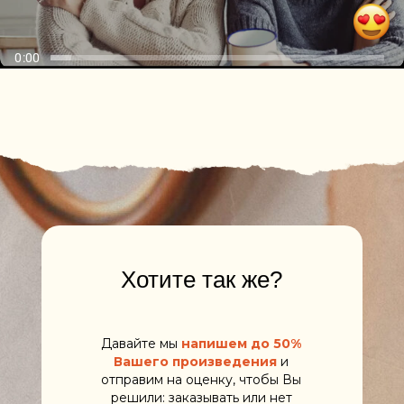
Хотите так же?
Давайте мы
напишем до 50%
Вашего произведения
и
отправим на оценку, чтобы Вы
решили: заказывать или нет