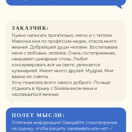
ЗАКАЗЧИК:
Нужно написать трогательно, мягко и с теплом.
Мамочка моя по профессии медик, спасла много
жизней. Добрейшей души человек. Воспитывала
меня с любовью, лелеяла. Очень гостеприимная,
накрывает шикарные столы. Любит
консервировать всё на свете, увлекается
кулинарией. Имеет много друзей. Мудрая. Мне
важны ее советы.
Хочу пожелать всего самого доброго. Почаще
отдыхать в Крыму с бокальчиком вина и
наслаждаться жизнью.
ПОЛЕТ МЫСЛИ:
Отличная информация! Ожидайте стихотворения
на оценку, чтобы решить: заказывать или нет ✅