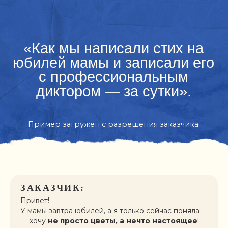
«Как мы написали стих на
юбилей мамы и записали его
с профессиональным
диктором — за сутки».
Пример загружен с разрешения заказчика
ЗАКАЗЧИК:
Привет!
У мамы завтра юбилей, а я только сейчас поняла
— хочу
не просто цветы, а нечто настоящее
!