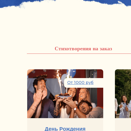
Стихотворения на заказ
От 1000 руб
День Рождения