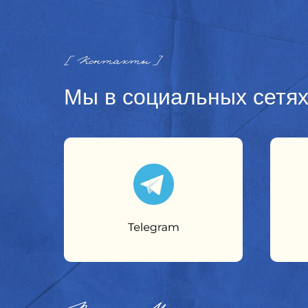
Мы в социальных сетя