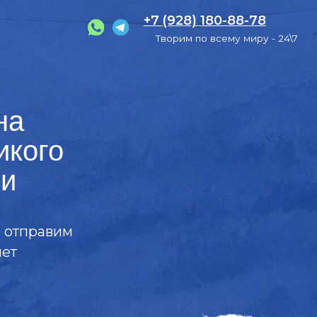
+7 (928) 180-88-78
Творим по всему миру - 24\7